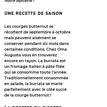
notre épicerie ! 
Une recette de saison
Les courges butternut se 
récoltent de septembre à octobre 
mais peuvent aisément se 
conserver pendant six mois dans 
certaines conditions. Chez Oma 
Augusta vous en trouverez 
encore en rayon. La burrata est 
un fromage italien à pâte filée 
qui se consomme toute l’année. 
Traditionnellement consommée 
en salade, la burrata se marie 
parfaitement avec le côté sucré 
de la courge butternut !